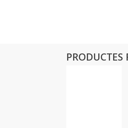
PRODUCTES 