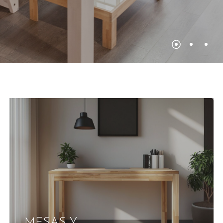
MESAS Y