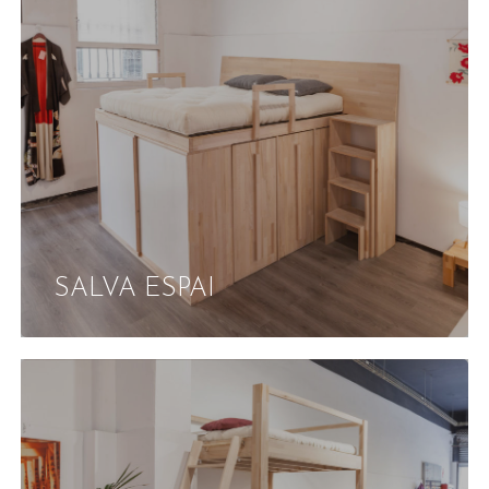
SALVA ESPAI