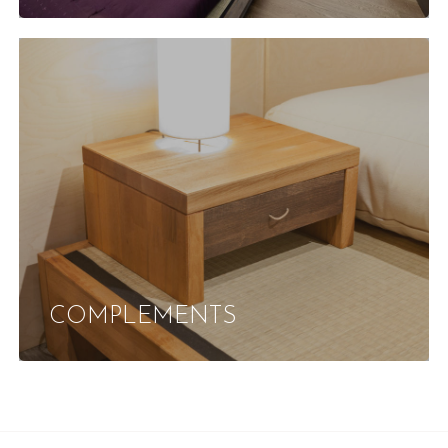
COMPLEMENTS