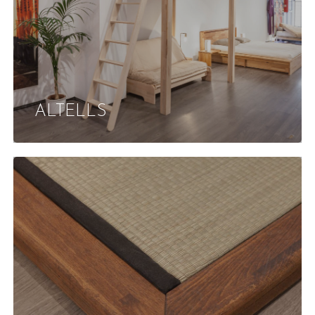
ALTELLS