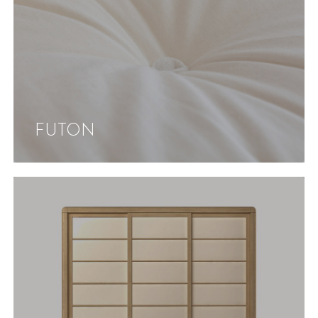
FUTON