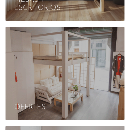
ESCRITORIOS
OFERTES