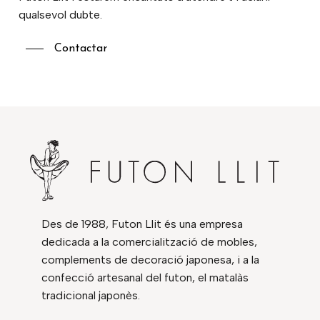
qualsevol dubte.
Contactar
Des de 1988, Futon Llit és una empresa
dedicada a la comercialització de mobles,
complements de decoració japonesa, i a la
confecció artesanal del futon, el matalàs
tradicional japonès.