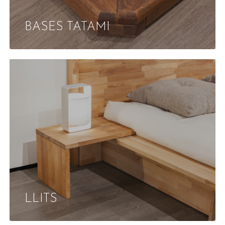
BASES TATAMI
LLITS