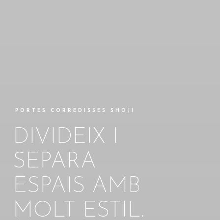
PORTES CORREDISSES SHOJI
DIVIDEIX I
SEPARA
ESPAIS AMB
MOLT ESTIL.