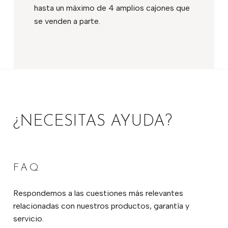
hasta un máximo de 4 amplios cajones que
se venden a parte.
¿NECESITAS AYUDA?
FAQ
Respondemos a las cuestiones más relevantes
relacionadas con nuestros productos, garantía y
servicio.