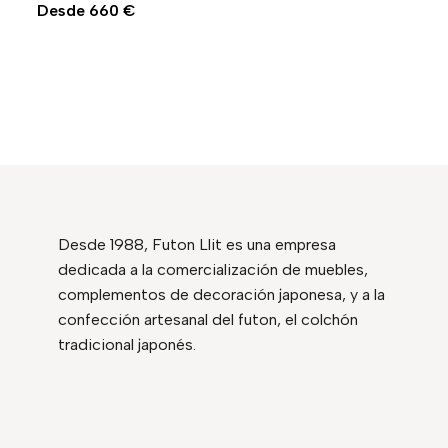
Desde 660 €
Desde 660 €
Desde 1988, Futon Llit es una empresa
dedicada a la comercialización de muebles,
complementos de decoración japonesa, y a la
confección artesanal del futon, el colchón
tradicional japonés.