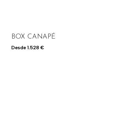
BOX CANAPÉ
Desde
1.528
€