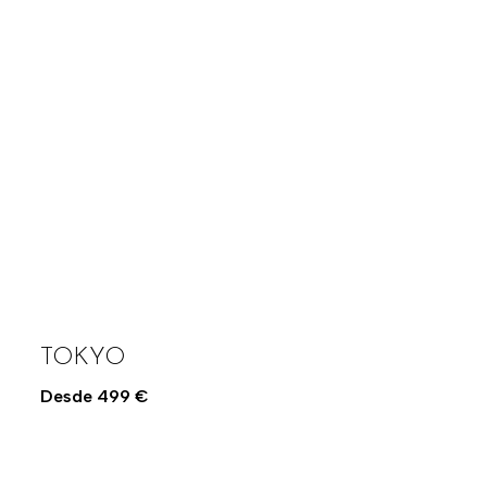
TOKYO
Desde
499
€