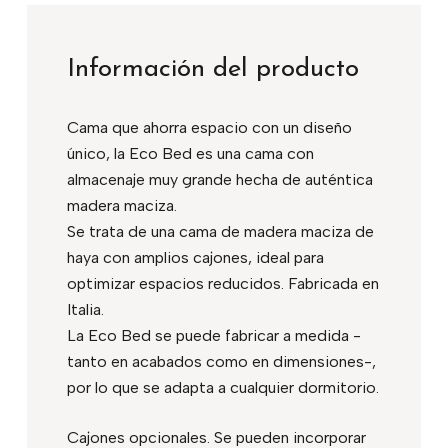
Información del producto
Cama que ahorra espacio con un diseño
único, la Eco Bed es una cama con
almacenaje muy grande hecha de auténtica
madera maciza.
Se trata de una cama de madera maciza de
haya con amplios cajones, ideal para
optimizar espacios reducidos. Fabricada en
Italia.
La Eco Bed se puede fabricar a medida -
tanto en acabados como en dimensiones-,
por lo que se adapta a cualquier dormitorio.
Cajones opcionales. Se pueden incorporar