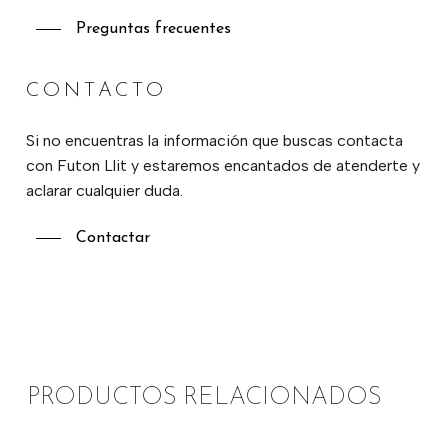
Preguntas frecuentes
CONTACTO
Si no encuentras la información que buscas contacta
con Futon Llit y estaremos encantados de atenderte y
aclarar cualquier duda.
Contactar
PRODUCTOS RELACIONADOS